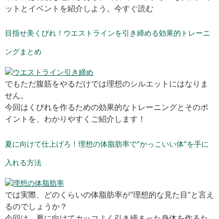
ットとイベントを紹介しよう。今すぐ読む
目指せ美くびれ！ウエストラインを引き締める効果的トレーニ
ングまとめ
でもただ腹筋をやるだけでは理想のシルエットにはなりま
せん。
今回はくびれを作るための効果的なトレーニングとそのポ
イントを、わかりやすくご紹介します！
夏に向けて仕上げろ！理想の体脂肪率で“かっこいい体”を手に
入れる方法
では実際、どのくらいの体脂肪率が“理想的な見た目”と言え
るのでしょうか？
今回は、夏に向けてカッコよく引き締まった身体を作るた