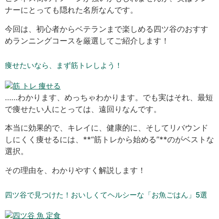
ナーにとっても隠れた名所なんです。
今回は、初心者からベテランまで楽しめる四ツ谷のおすす
めランニングコースを厳選してご紹介します！
痩せたいなら、まず筋トレしよう！
……わかります、めっちゃわかります。でも実はそれ、最短
で痩せたい人にとっては、遠回りなんです。
本当に効果的で、キレイに、健康的に、そしてリバウンド
しにくく痩せるには、**“筋トレから始める”**のがベストな
選択。
その理由を、わかりやすく解説します！
四ツ谷で見つけた！おいしくてヘルシーな「お魚ごはん」5選