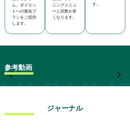
す。
ム。ダイエッ
ニングメニュ
トへの最短プ
ーと回数が多
ランをご提供
くなります。
します。
参考動画
NYWHE
ジャーナル