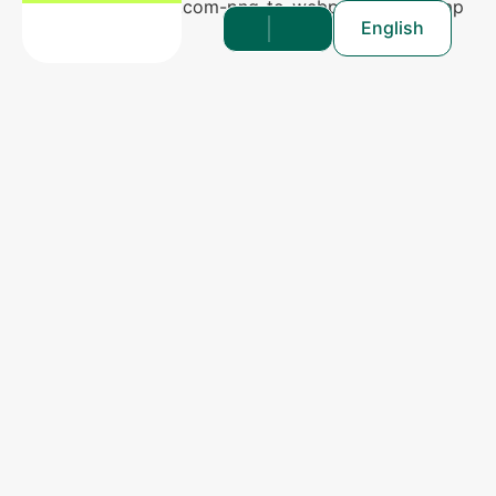
English