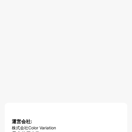
運営会社:
株式会社Color Variation