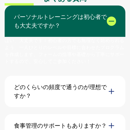
パーソナルトレーニングは初心者で
も大丈夫ですか？
はい、大丈夫です！初心者の方でも無理なく始められる
よう、一人ひとりのレベルや目標に合わせたプログラム
を作成します。フォームの指導や基礎から丁寧にサポー
トするので、安心してご参加ください！
どのくらいの頻度で通うのが理想で
すか？
食事管理のサポートもありますか？