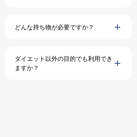
どんな持ち物が必要ですか？
ダイエット以外の目的でも利用でき
ますか？