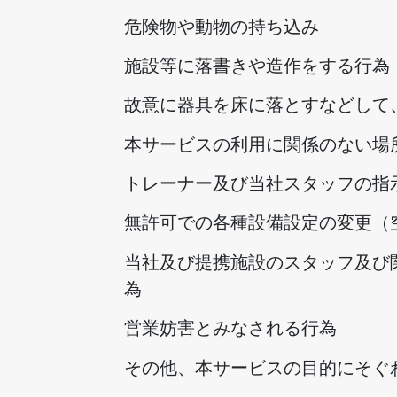
危険物や動物の持ち込み
施設等に落書きや造作をする行為
故意に器具を床に落とすなどして
本サービスの利用に関係のない場
トレーナー及び当社スタッフの指
無許可での各種設備設定の変更（
当社及び提携施設のスタッフ及び
為
営業妨害とみなされる行為
その他、本サービスの目的にそぐ