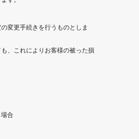
定の変更手続きを行うものとしま
ても、これによりお客様の被った損
る場合