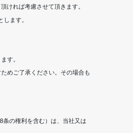
）頂ければ考慮させて頂きます。
とします。
ります。
すためご了承ください。その場合も
28条の権利を含む）は、当社又は