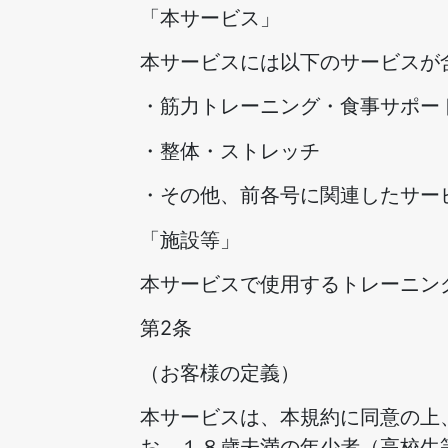
「本サービス」
本サービスには以下のサービスが
・筋力トレーニング・食事サポー
・整体・ストレッチ
・その他、前各号に関連したサー
「施設等」
本サービスで使用するトレーニン
第2条
（お客様の定義）
本サービスは、本規約に同意の上
お、１８歳未満の年少者（高校生