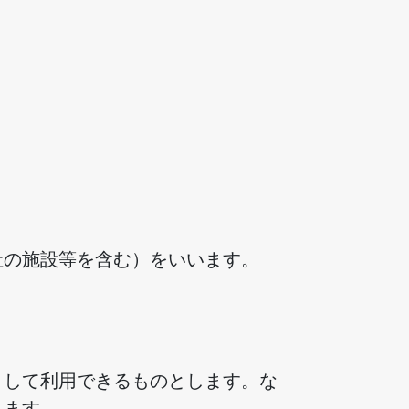
社の施設等を含む）をいいます。
として利用できるものとします。な
ります。