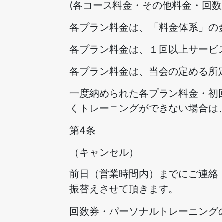
(各コース料金・その他料金・回数
各プラン料金は、「料金体系」の
各プラン料金は、１回以上サービ
各プラン料金は、当会の定める所
一度納められた各プラン料金・初
くトレーニングができない場合は
第4条
（キャンセル）
前日（営業時間内）までにご連絡
振替えさせて頂きます。
回数券・パーソナルトレーニング