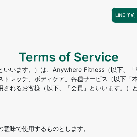
LINE 予約
Terms of Service
います。）は、Anywhere Fitness（以下
ストレッチ、ボディケア」各種サービス（以下「
用されるお客様（以下、「会員」といいます。）
の意味で使用するものとします。