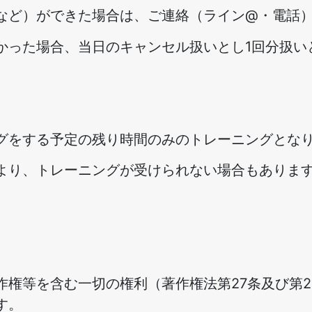
など）ができた場合は、ご連絡（ライン@・電話
かった場合、当日のキャンセル扱いとし1回分扱い
グをする予定の残り時間のみのトレーニングとな
より、トレーニングが受けられない場合もありま
。
作権等を含む一切の権利（著作権法第27条及び第
す。