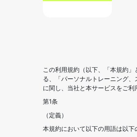
この利用規約（以下、「本規約」とい
る、「パーソナルトレーニング、
に関し、当社と本サービスをご利
第1条
（定義）
本規約において以下の用語は以下