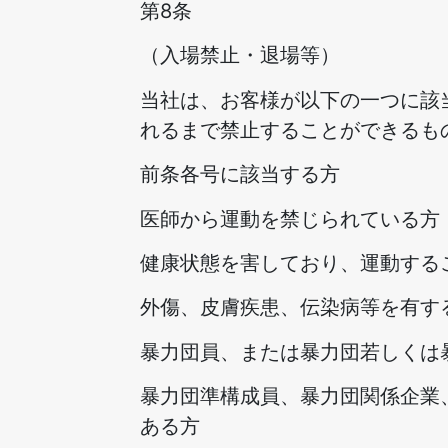
第8条
（入場禁止・退場等）
当社は、お客様が以下の一つに該
れるまで禁止することができるも
前条各号に該当する方
医師から運動を禁じられている方
健康状態を害しており、運動する
外傷、皮膚疾患、伝染病等を有す
暴力団員、または暴力団若しくは
暴力団準構成員、暴力団関係企業
ある方