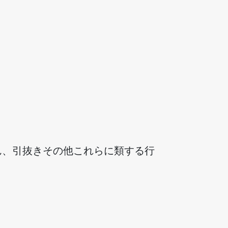
ん、引抜きその他これらに類する行