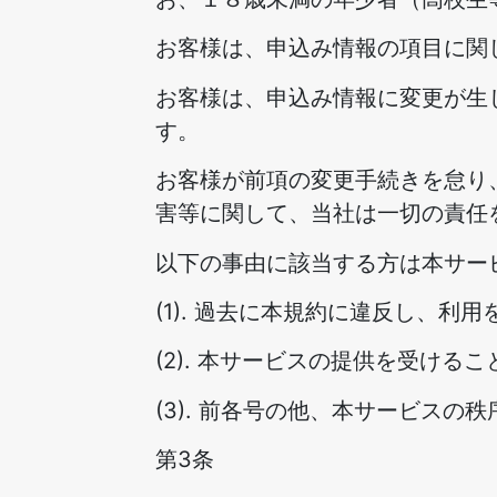
お客様は、申込み情報の項目に関
お客様は、申込み情報に変更が生
す。
お客様が前項の変更手続きを怠り
害等に関して、当社は一切の責任
以下の事由に該当する方は本サー
(1). 過去に本規約に違反し、利
(2). 本サービスの提供を受け
(3). 前各号の他、本サービス
第3条