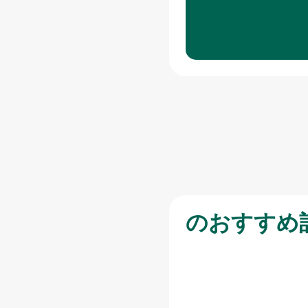
のおすすめ