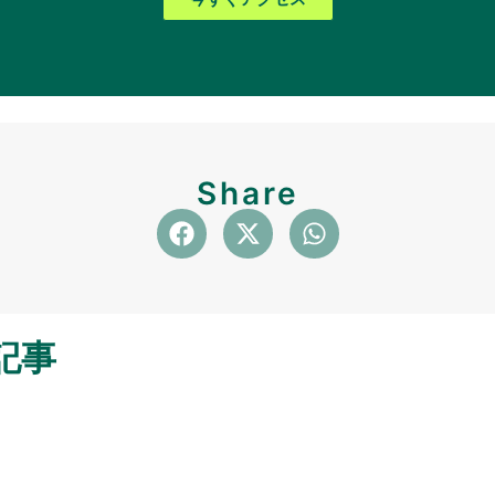
Share
記事