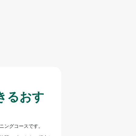
きるおす
ニングコースです。