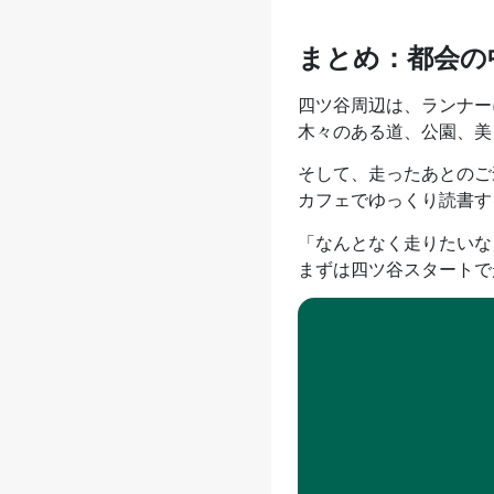
まとめ：都会の
四ツ谷周辺は、ランナー
木々のある道、公園、美
そして、走ったあとのご
カフェでゆっくり読書す
「なんとなく走りたいな
まずは四ツ谷スタートで
四ツ谷で最高
きていますか？An
をGoogle