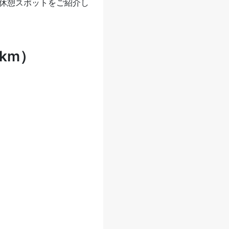
休憩スポットをご紹介し
km）