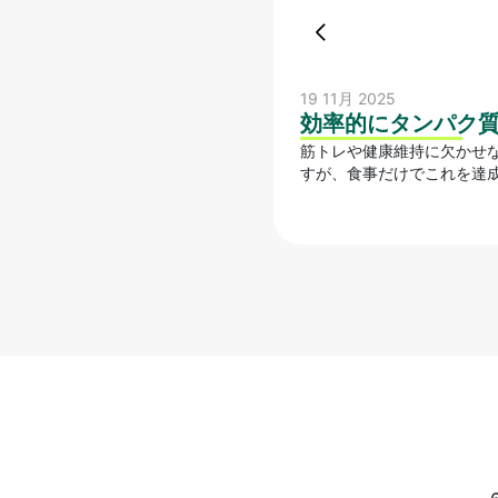
19 11月 2025
効率的にタンパク
筋トレや健康維持に欠かせない
すが、食事だけでこれを達