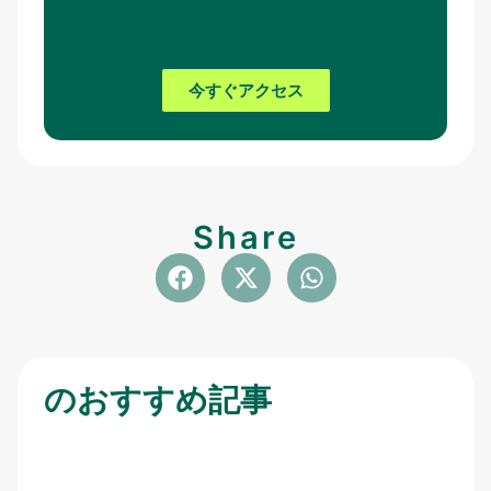
をGoogleマップで確
認しましょう！
今すぐアクセス
Share
のおすすめ記事