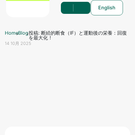
English
Home
Blog
投稿: 断続的断食（IF）と運動後の栄養：回復
を最大化！
14 10月 2025