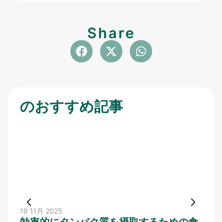
Share
のおすすめ記事
19 11月 2025
17 11